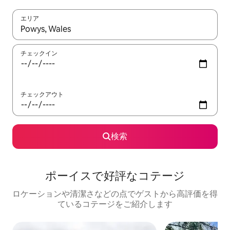
エリア
検索結果が表示されたら、上下の矢印キーを使って移動するか、
チェックイン
チェックアウト
検索
ポーイスで好評なコテージ
ロケーションや清潔さなどの点でゲストから高評価を得
ているコテージをご紹介します