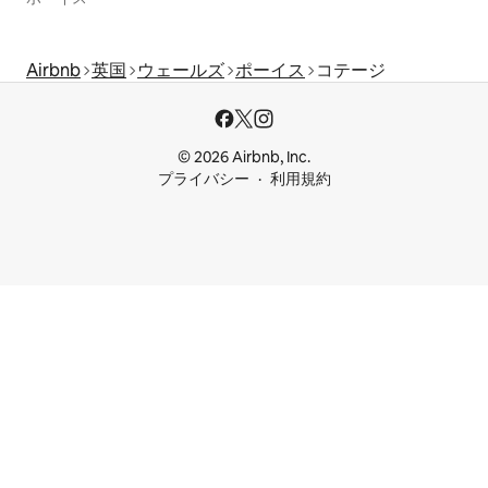
Airbnb
英国
ウェールズ
ポーイス
コテージ
© 2026 Airbnb, Inc.
プライバシー
利用規約