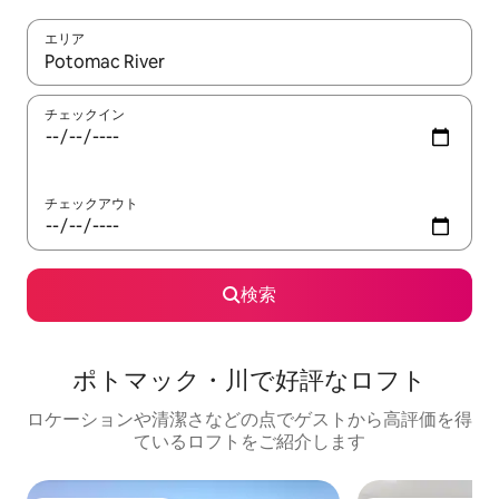
エリア
検索結果が表示されたら、上下の矢印キーを使って移動するか、
チェックイン
チェックアウト
検索
ポトマック・川で好評なロフト
ロケーションや清潔さなどの点でゲストから高評価を得
ているロフトをご紹介します