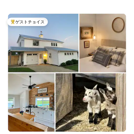
ゲストチョイス
大好評のゲストチョイスです。