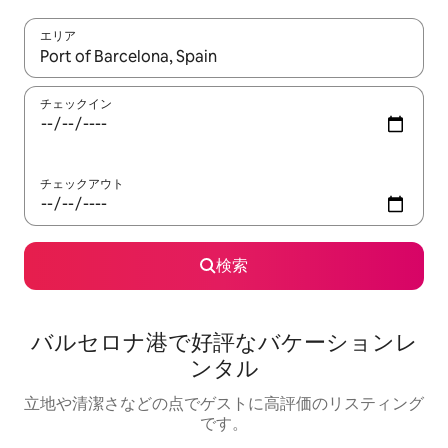
エリア
検索結果が表示されたら、上下の矢印キーを使って移動するか、
チェックイン
チェックアウト
検索
バルセロナ港で好評なバケーションレ
ンタル
立地や清潔さなどの点でゲストに高評価のリスティング
です。