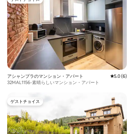
ゲストチョイス
アシャンプラのマンション・アパート
レビュー6
5.0 (6)
32MAL1156-素晴らしいマンション・アパート
ゲストチョイス
ゲストチョイス