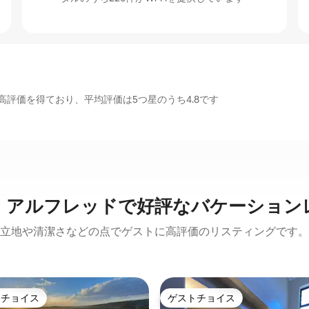
評価を得ており、平均評価は5つ星のうち4.8です
・アルフレッドで好評なバケーション
立地や清潔さなどの点でゲストに高評価のリスティングです。
トチョイス
ゲストチョイス
ゲストチョイスです。
ゲストチョイス