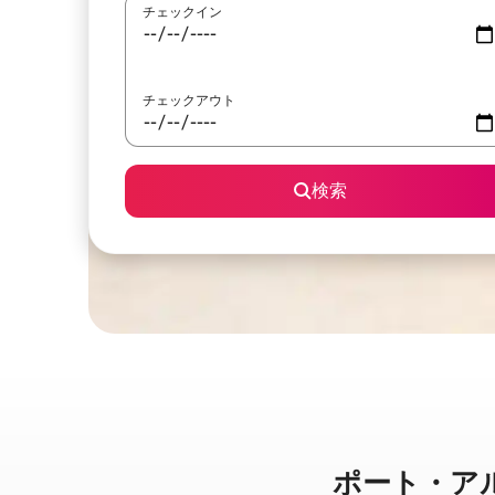
チェックイン
チェックアウト
検索
ポート・アルフレ