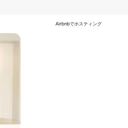
Airbnbでホスティング
とができます。