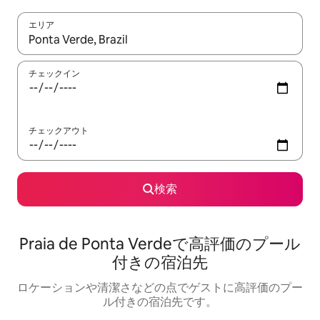
エリア
検索結果が表示されたら、上下の矢印キーを使って移動するか、
チェックイン
チェックアウト
検索
Praia de Ponta Verdeで高評価のプール
付きの宿泊先
ロケーションや清潔さなどの点でゲストに高評価のプー
ル付きの宿泊先です。