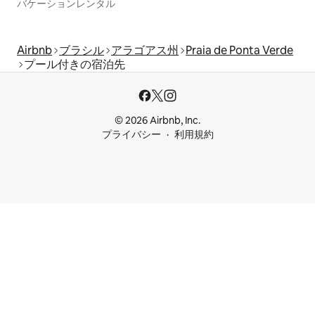
バケーションレンタル
Airbnb
ブラシル
アラゴアス州
Praia de Ponta Verde
プール付きの宿泊先
© 2026 Airbnb, Inc.
プライバシー
利用規約