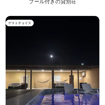
プール付きの貸別荘
ゲストチョイス
ゲストチョイス