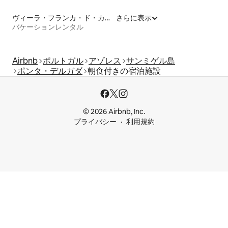
ヴィーラ・フランカ・ド・カンポ
さらに表示
バケーションレンタル
Airbnb
ポルトガル
アゾレス
サンミゲル島
ポンタ・デルガダ
朝食付きの宿泊施設
© 2026 Airbnb, Inc.
プライバシー
利用規約