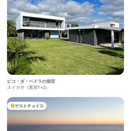
ピコ・ダ・ペドラの個室
スイカサ（客室1 +2）
ゲストチョイス
大好評のゲストチョイスです。