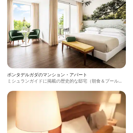
ポンタデルガダのマンション・アパート
ミシュランガイドに掲載の歴史的な邸宅（朝食＆プール付
き）