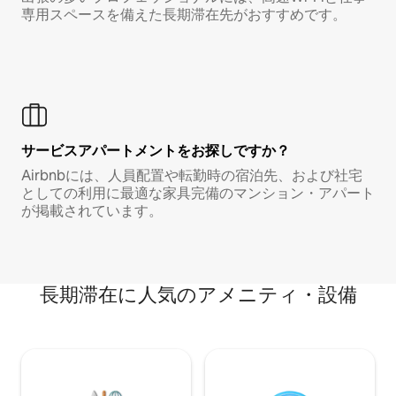
専用スペースを備えた長期滞在先がおすすめです。
サービスアパートメントをお探しですか？
Airbnbには、人員配置や転勤時の宿泊先、および社宅
としての利用に最適な家具完備のマンション・アパート
が掲載されています。
長期滞在に人気のアメニティ・設備