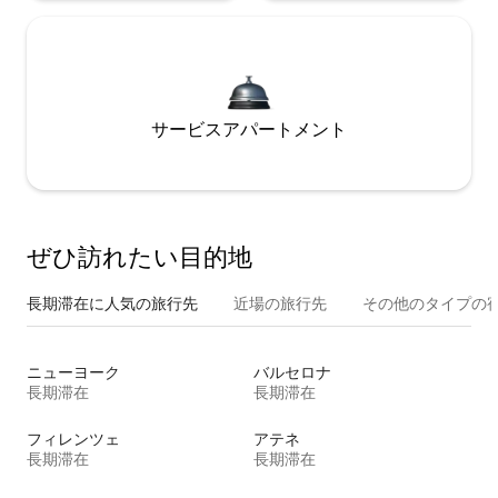
サービスアパートメント
ぜひ訪⁠れ⁠た⁠い目⁠的⁠地
長期滞在に人気の旅行先
近場の旅行先
その他のタ⁠イ⁠プ⁠の宿
ニューヨーク
バルセロナ
長期滞在
長期滞在
フィレンツェ
アテネ
長期滞在
長期滞在