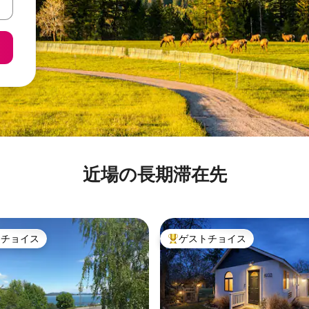
近場の長期滞在先
トチョイス
ゲストチョイス
ゲストチョイスです。
大好評のゲストチョイスです。