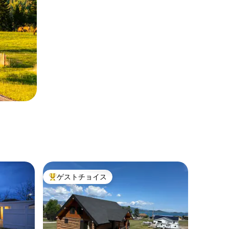
ゲストチョイス
大好評のゲストチョイスです。