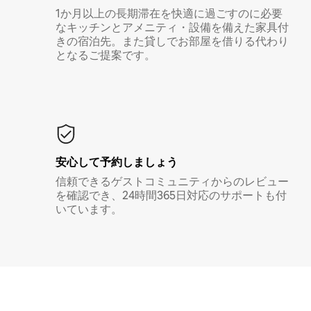
1か月以上の長期滞在を快適に過ごすのに必要
なキッチンとアメニティ・設備を備えた家具付
きの宿泊先。また貸しでお部屋を借りる代わり
となるご提案です。
安心して予約しましょう
信頼できるゲストコミュニティからのレビュー
を確認でき、24時間365日対応のサポートも付
いています。