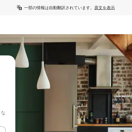
一部の情報は自動翻訳されています。
原文を表示
クな