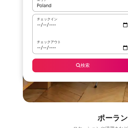
検索結果が表示されたら、上下の矢印キーを使っ
チェックイン
チェックアウト
検索
ポーラン