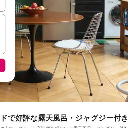
て移動するか、画面をタッチまたはスワイプして検索結果を確認するこ
ドで好評な露天風呂・ジャグジー付