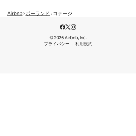
Airbnb
ポーランド
コテージ
© 2026 Airbnb, Inc.
プライバシー
利用規約