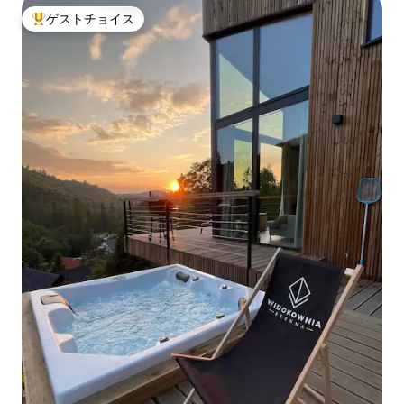
ゲストチョイス
大好評のゲストチョイスです。