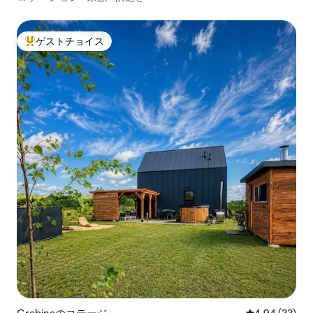
ゲストチョイス
大好評のゲストチョイスです。