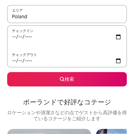
エリア
検索結果が表示されたら、上下の矢印キーを使って移動するか、
チェックイン
チェックアウト
検索
ポーランドで好評なコテージ
ロケーションや清潔さなどの点でゲストから高評価を得
ているコテージをご紹介します