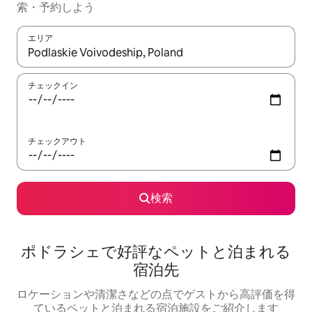
索・予約しよう
エリア
検索結果が表示されたら、上下の矢印キーを使って移動するか、
チェックイン
チェックアウト
検索
ポドラシェで好評なペットと泊まれる
宿泊先
ロケーションや清潔さなどの点でゲストから高評価を得
ているペットと泊まれる宿泊施設をご紹介します