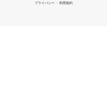
プライバシー
利用規約