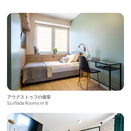
アウグストゥフの個室
Szuflada Rooms nr 8