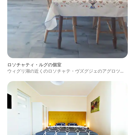
ロソチャティ・ルグの個室
ウィグリ湖の近くのロソチャテ・ヴズグジェのアグロツー
リズム