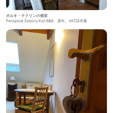
ポルキ・テクリンの個室
Pensjonat Żelazny Koń B&B、通年。VAT請求書