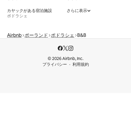
カヤックがある宿泊施設
さらに表示
ポドラシェ
Airbnb
ポーランド
ポドラシェ
B&B
© 2026 Airbnb, Inc.
プライバシー
利用規約