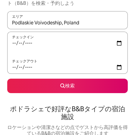
ト（B&B）を検索・予約しよう
エリア
検索結果が表示されたら、上下の矢印キーを使って移動するか、
チェックイン
チェックアウト
検索
ポドラシェで好評なB&Bタイプの宿泊
施設
ロケーションや清潔さなどの点でゲストから高評価を得
ているB&Bの宿泊施設をご紹介します