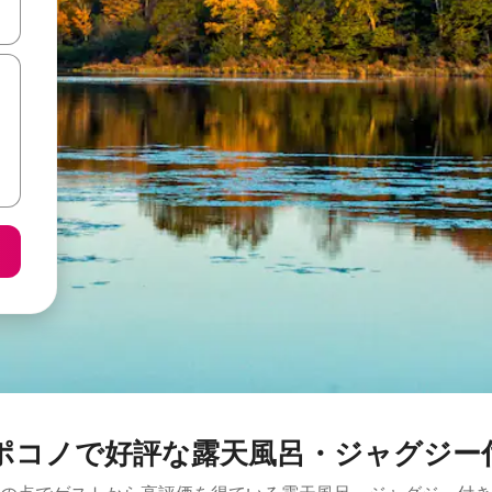
て移動するか、画面をタッチまたはスワイプして検索結果を確認するこ
ポコノで好評な露天風呂・ジャグジー