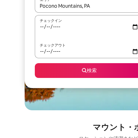
検索結果が表示されたら、上下の矢印キーを使っ
チェックイン
チェックアウト
検索
マウント・