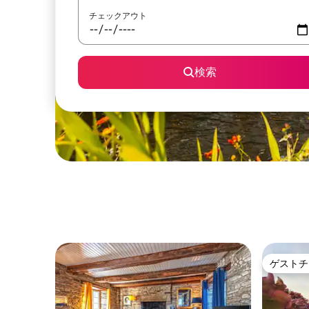
チェックアウト
検索
ゲストチ
ゲストチ