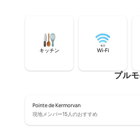
キッチン
Wi-Fi
プルモ
Pointe de Kermorvan
現地メンバー15人のおすすめ