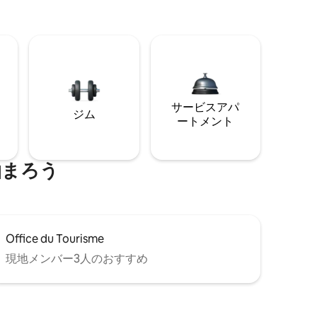
サービスアパ
ジム
ートメント
泊まろう
Office du Tourisme
現地メンバー3人のおすすめ