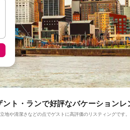
ザント・ランで好評なバケーションレ
立地や清潔さなどの点でゲストに高評価のリスティングです。