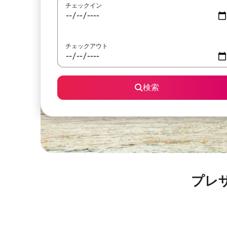
チェックイン
チェックアウト
検索
プレ