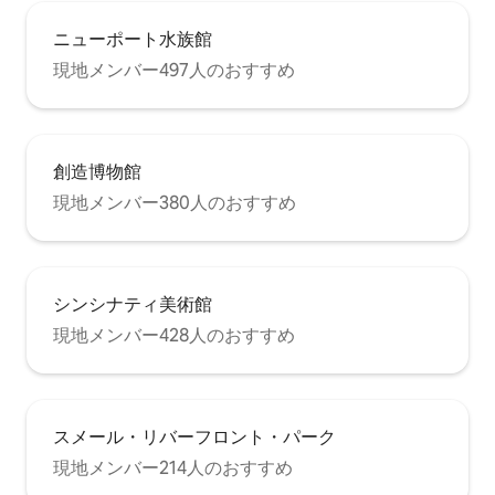
ニューポート水族館
現地メンバー497人のおすすめ
創造博物館
現地メンバー380人のおすすめ
シンシナティ美術館
現地メンバー428人のおすすめ
スメール・リバーフロント・パーク
現地メンバー214人のおすすめ