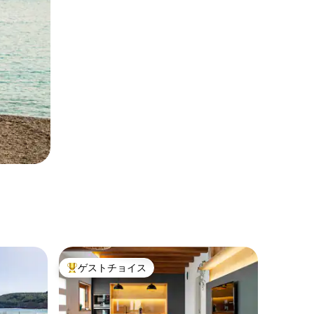
ゲストチョイス
大好評のゲストチョイスです。