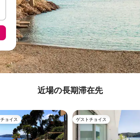
近場の長期滞在先
トチョイス
ゲストチョイス
ゲストチョイスです。
ゲストチョイス