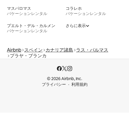
マスパロマス
コラレホ
バケーションレンタル
バケーションレンタル
プエルト・デル・カルメン
さらに表示
バケーションレンタル
Airbnb
スペイン
カナリア諸島
ラス・パルマス
プラヤ・ブランカ
© 2026 Airbnb, Inc.
プライバシー
利用規約