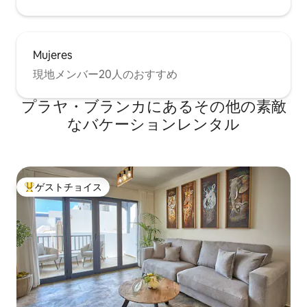
Mujeres
現地メンバー20人のおすすめ
プラヤ・ブランカにあるその他の素敵
なバケーションレンタル
ゲストチョイス
大好評のゲストチョイスです。