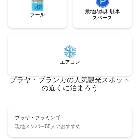
敷地内無料駐⁠車
プール
ス⁠ペ⁠ー⁠ス
エアコン
プラヤ・ブランカの人気観光スポット
の近くに泊まろう
プラヤ・フラミンゴ
現地メンバー55人のおすすめ