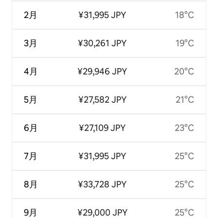
2月
¥31,995 JPY
18°C
3月
¥30,261 JPY
19°C
4月
¥29,946 JPY
20°C
5月
¥27,582 JPY
21°C
6月
¥27,109 JPY
23°C
7月
¥31,995 JPY
25°C
8月
¥33,728 JPY
25°C
9月
¥29,000 JPY
25°C