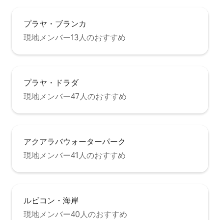
プラヤ・ブランカ
現地メンバー13人のおすすめ
プラヤ・ドラダ
現地メンバー47人のおすすめ
アクアラバウォーターパーク
現地メンバー41人のおすすめ
ルビコン・海岸
現地メンバー40人のおすすめ