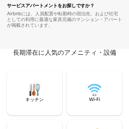
サービスアパートメントをお探しですか？
Airbnbには、人員配置や転勤時の宿泊先、および社宅
としての利用に最適な家具完備のマンション・アパート
が掲載されています。
長期滞在に人気のアメニティ・設備
キッチン
Wi-Fi