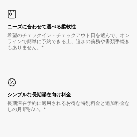
ニーズに合わせて選べる柔軟性
希望のチェックイン・チェックアウト日を選んで、オン
ラインで簡単に予約できる上、追加の義務や書類手続き
もありません。*
シンプルな長期滞在向け料金
長期滞在予約に適用されるお得な特別料金と追加料金な
しの月1回払い。*