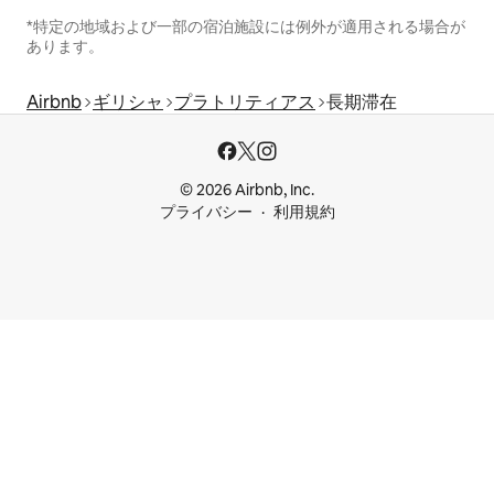
*特定の地域および一部の宿泊施設には例外が適用される場合が
あります。
Airbnb
ギリシャ
プラトリティアス
長期滞在
© 2026 Airbnb, Inc.
プライバシー
利用規約