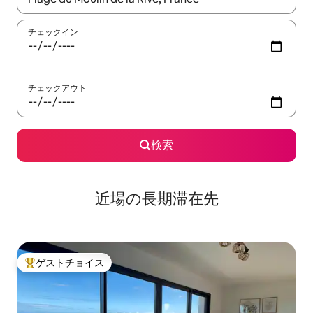
チェックイン
チェックアウト
検索
近場の長期滞在先
ゲストチョイス
大好評のゲストチョイスです。