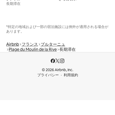
長期滞在
*特定の地域および一部の宿泊施設には例外が適用される場合が
あります。
Airbnb
フランス
ブルターニュ
Plage du Moulin de la Rive
長期滞在
© 2026 Airbnb, Inc.
プライバシー
利用規約