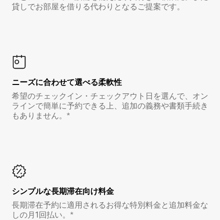
貸しでお部屋を借りる代わりとなるご提案です。
ニーズに合わせて選べる柔軟性
希望のチェックイン・チェックアウト日を選んで、オン
ラインで簡単に予約できる上、追加の義務や書類手続き
もありません。*
シンプルな長期滞在向け料金
長期滞在予約に適用されるお得な特別料金と追加料金な
しの月1回払い。*