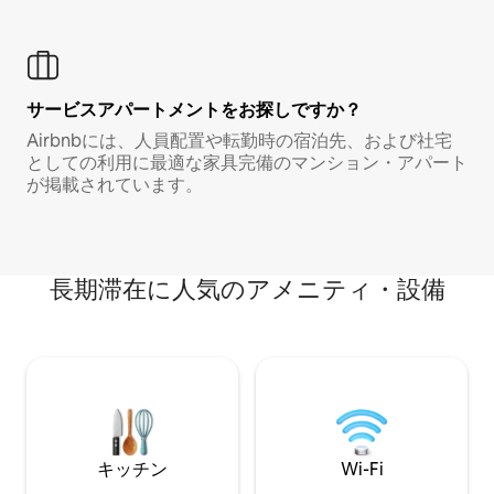
サービスアパートメントをお探しですか？
Airbnbには、人員配置や転勤時の宿泊先、および社宅
としての利用に最適な家具完備のマンション・アパート
が掲載されています。
長期滞在に人気のアメニティ・設備
キッチン
Wi-Fi