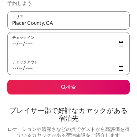
予約しよう
エリア
検索結果が表示されたら、上下の矢印キーを使って移動するか、
チェックイン
チェックアウト
検索
プレイサー郡で好評なカヤックがある
宿泊先
ロケーションや清潔さなどの点でゲストから高評価を得
ているカヤックがある宿泊施設をご紹介します