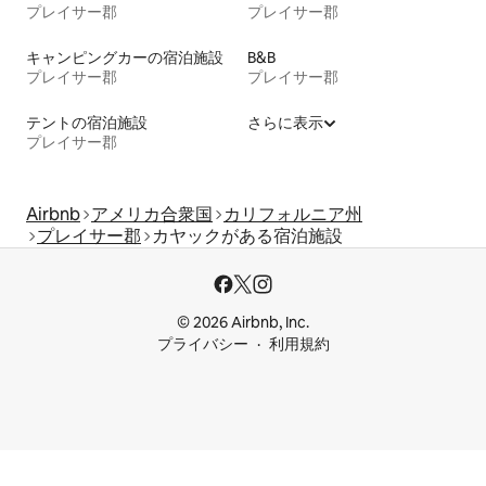
プレイサー郡
プレイサー郡
キャンピングカーの宿泊施設
B&B
プレイサー郡
プレイサー郡
テントの宿泊施設
さらに表示
プレイサー郡
Airbnb
アメリカ合衆国
カリフォルニア州
プレイサー郡
カヤックがある宿泊施設
© 2026 Airbnb, Inc.
プライバシー
利用規約