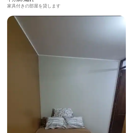
家具付きの部屋を貸します