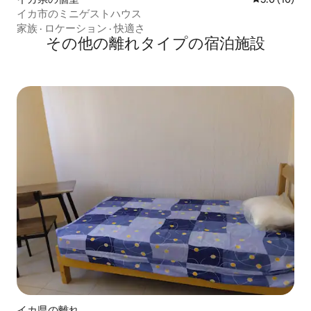
イカ市のミニゲストハウス
家族
·
ロケーション
·
快適さ
その他の離れタイプの宿泊施設
イカ県の離れ