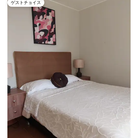
ゲストチョイス
ゲストチョイス