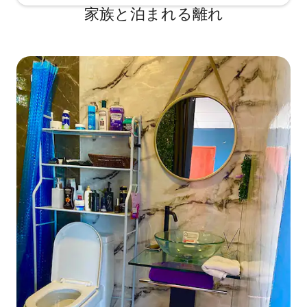
家族と泊まれる離れ