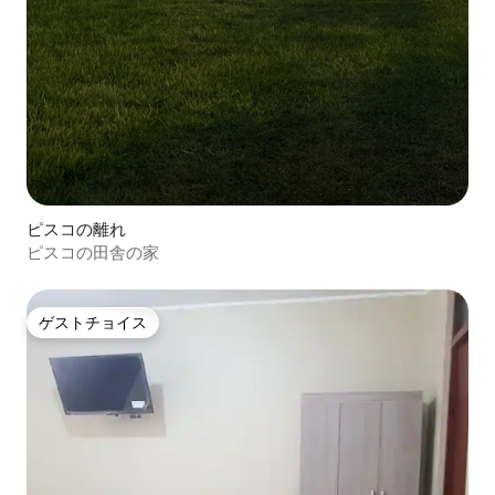
ピスコの離れ
ピスコの田舎の家
ゲストチョイス
ゲストチョイス