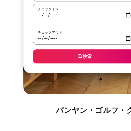
チェックイン
チェックアウト
検索
バンヤン・ゴルフ・クラブ・ホ