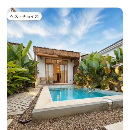
ゲストチョイス
ゲストチョイス