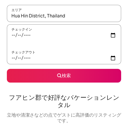
エリア
検索結果が表示されたら、上下の矢印キーを使って移動するか、
チェックイン
チェックアウト
検索
フアヒン郡で好評なバケーションレン
タル
立地や清潔さなどの点でゲストに高評価のリスティング
です。