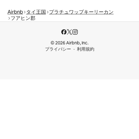
Airbnb
タイ王国
プラチュワップキーリーカン
フアヒン郡
© 2026 Airbnb, Inc.
プライバシー
利用規約