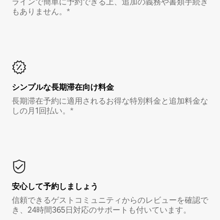
ラインで簡単に予約できる上、追加の義務や書類手続き
もありません。*
シンプルな長期滞在向け料金
長期滞在予約に適用されるお得な特別料金と追加料金な
しの月1回払い。*
安心して予約しましょう
信頼できるゲストコミュニティからのレビューを確認で
き、24時間365日対応のサポートも付いています。