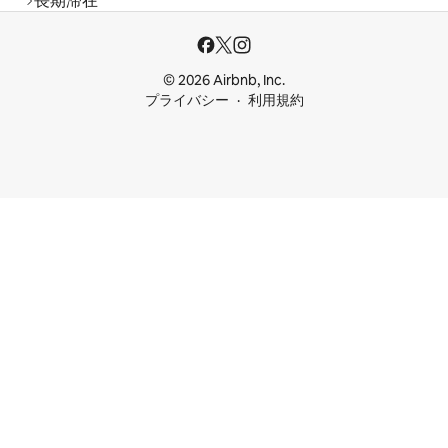
長期滞在
© 2026 Airbnb, Inc.
プライバシー
利用規約