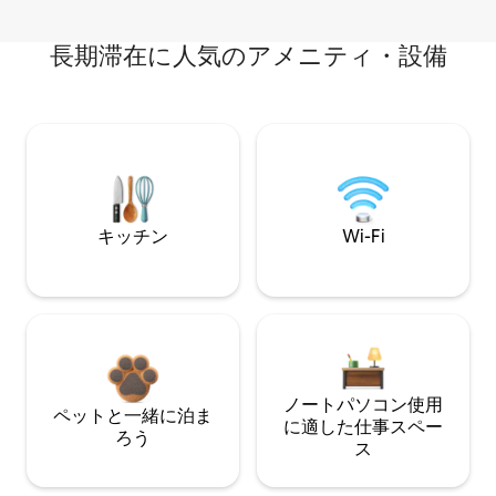
長期滞在に人気のアメニティ・設備
キッチン
Wi-Fi
ノートパソコン使用
ペットと一緒に泊ま
に適した仕事スペー
ろう
ス