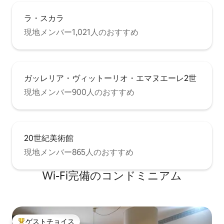
ラ・スカラ
現地メンバー1,021人のおすすめ
ガッレリア・ヴィットーリオ・エマヌエーレ2世
現地メンバー900人のおすすめ
20世紀美術館
現地メンバー865人のおすすめ
Wi-Fi完備のコンドミニアム
ゲストチョイス