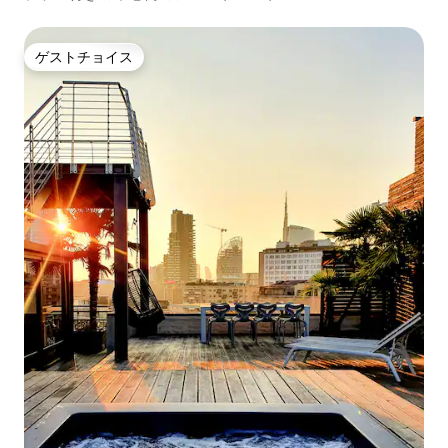
ゲストチョイス
ゲストチョイス