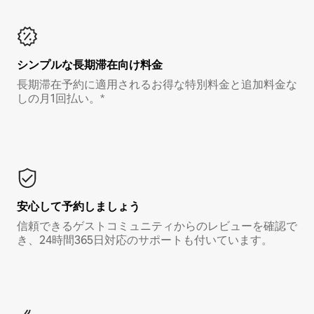
シンプルな長期滞在向け料金
長期滞在予約に適用されるお得な特別料金と追加料金な
しの月1回払い。*
安心して予約しましょう
信頼できるゲストコミュニティからのレビューを確認で
き、24時間365日対応のサポートも付いています。