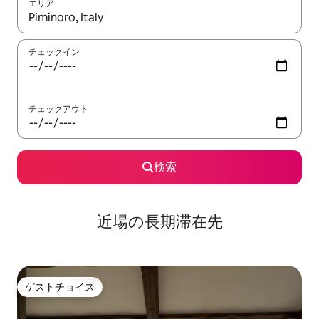
エリア
検索結果が表示されたら、上下の矢印キーを使って移動するか、
チェックイン
チェックアウト
検索
近場の長期滞在先
ゲストチョイス
ゲストチョイス