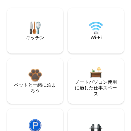
キッチン
Wi-Fi
ノートパソコン使用
ペットと一緒に泊ま
に適した仕事スペー
ろう
ス