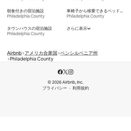
朝食付きの宿泊施設
車椅子から移乗できるベッドがある宿泊施設
Philadelphia County
Philadelphia County
タウンハウスの宿泊施設
さらに表示
Philadelphia County
Airbnb
アメリカ合衆国
ペンシルベニア州
Philadelphia County
© 2026 Airbnb, Inc.
プライバシー
利用規約