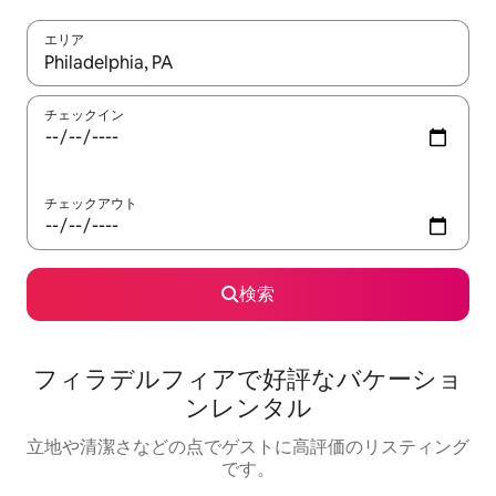
エリア
検索結果が表示されたら、上下の矢印キーを使って移動するか、
チェックイン
チェックアウト
検索
フィラデルフィアで好評なバケーショ
ンレンタル
立地や清潔さなどの点でゲストに高評価のリスティング
です。