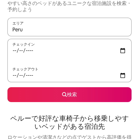
やすい高さのベッドがあるユニークな宿泊施設を検索・
予約しよう
エリア
検索結果が表示されたら、上下の矢印キーを使って移動するか、
チェックイン
チェックアウト
検索
ペルーで好評な車椅子から移乗しやす
いベッドがある宿泊先
ロケーションや清潔さなどの点でゲストから高評価を得