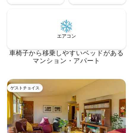
エアコン
車椅子から移乗しやすいベッドがある
マンション・アパート
ゲストチョイス
ゲストチョイス