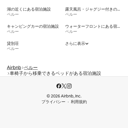
湖の近くにある宿泊施設
露天風呂・ジャグジー付きの宿泊施設
ペルー
ペルー
キャンピングカーの宿泊施設
ウォーターフロントにある宿泊施設
ペルー
ペルー
貸別荘
さらに表示
ペルー
Airbnb
ペルー
車椅子から移乗できるベッドがある宿泊施設
© 2026 Airbnb, Inc.
プライバシー
利用規約