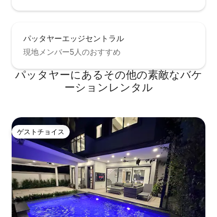
パッタヤーエッジセントラル
現地メンバー5人のおすすめ
パッタヤーにあるその他の素敵なバケ
ーションレンタル
ゲストチョイス
ゲストチョイス