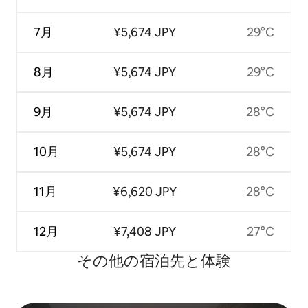
7月
¥5,674 JPY
29°C
8月
¥5,674 JPY
29°C
9月
¥5,674 JPY
28°C
10月
¥5,674 JPY
28°C
11月
¥6,620 JPY
28°C
12月
¥7,408 JPY
27°C
その他の宿⁠泊⁠先と体⁠験