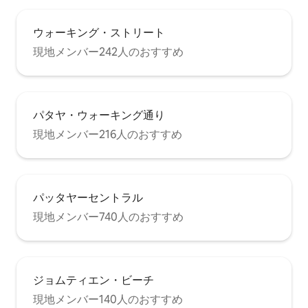
ウォーキング・ストリート
現地メンバー242人のおすすめ
パタヤ・ウォーキング通り
現地メンバー216人のおすすめ
パッタヤーセントラル
現地メンバー740人のおすすめ
ジョムティエン・ビーチ
現地メンバー140人のおすすめ