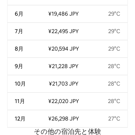
6月
¥19,486 JPY
29°C
7月
¥22,495 JPY
29°C
8月
¥20,594 JPY
29°C
9月
¥21,228 JPY
28°C
10月
¥21,703 JPY
28°C
11月
¥22,020 JPY
28°C
12月
¥26,298 JPY
27°C
その他の宿⁠泊⁠先と体⁠験