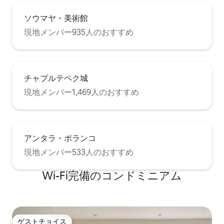
ソウマヤ・美術館
現地メンバー935人のおすすめ
チャプルテペク城
現地メンバー1,469人のおすすめ
アンタラ・ポランコ
現地メンバー533人のおすすめ
Wi-Fi完備のコンドミニアム
ゲストチョイス