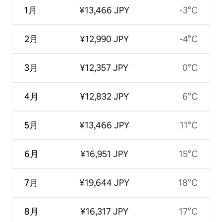
1月
¥13,466 JPY
-3°C
2月
¥12,990 JPY
-4°C
3月
¥12,357 JPY
0°C
4月
¥12,832 JPY
6°C
5月
¥13,466 JPY
11°C
6月
¥16,951 JPY
15°C
7月
¥19,644 JPY
18°C
8月
¥16,317 JPY
17°C