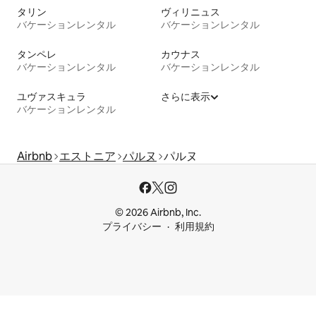
タリン
ヴィリニュス
バケーションレンタル
バケーションレンタル
タンペレ
カウナス
バケーションレンタル
バケーションレンタル
ユヴァスキュラ
さらに表示
バケーションレンタル
Airbnb
エストニア
パルヌ
パルヌ
© 2026 Airbnb, Inc.
プライバシー
利用規約