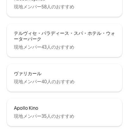
現地メンバー58人のおすすめ
テルヴィセ・パラディース・スパ・ホテル・ウォ
ーターパーク
現地メンバー43人のおすすめ
ヴァリカール
現地メンバー40人のおすすめ
Apollo Kino
現地メンバー35人のおすすめ