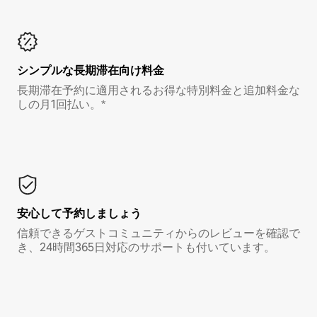
シンプルな長期滞在向け料金
長期滞在予約に適用されるお得な特別料金と追加料金な
しの月1回払い。*
安心して予約しましょう
信頼できるゲストコミュニティからのレビューを確認で
き、24時間365日対応のサポートも付いています。