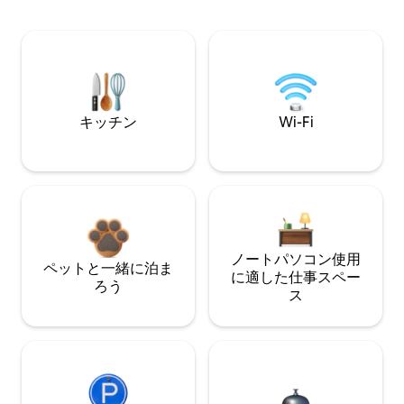
キッチン
Wi-Fi
ノートパソコン使用
ペットと一緒に泊ま
に適した仕事スペー
ろう
ス