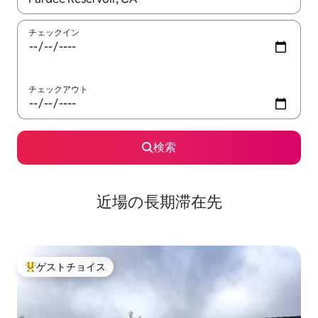
チェックイン
チェックアウト
検索
近場の長期滞在先
ゲストチョイス
大好評のゲストチョイスです。