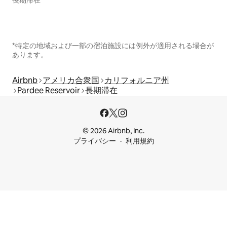
*特定の地域および一部の宿泊施設には例外が適用される場合が
あります。
Airbnb
アメリカ合衆国
カリフォルニア州
Pardee Reservoir
長期滞在
© 2026 Airbnb, Inc.
プライバシー
利用規約