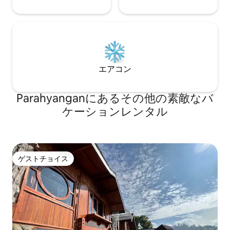
エアコン
Parahyanganにあるその他の素敵なバ
ケーションレンタル
ゲストチョイス
ゲストチョイス