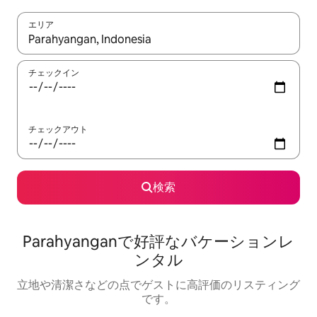
エリア
検索結果が表示されたら、上下の矢印キーを使って移動するか、
チェックイン
チェックアウト
検索
Parahyanganで好評なバケーションレ
ンタル
立地や清潔さなどの点でゲストに高評価のリスティング
です。