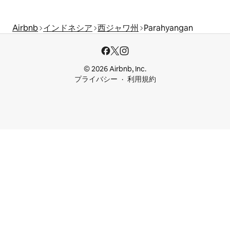
Airbnb
インドネシア
西ジャワ州
Parahyangan
© 2026 Airbnb, Inc.
プライバシー
利用規約