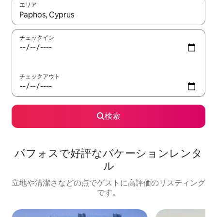
エリア
検索結果が表示されたら、上下の矢印キーを使って移動するか、
チェックイン
チェックアウト
検索
パフォスで好評なバケーションレンタ
ル
立地や清潔さなどの点でゲストに高評価のリスティング
です。