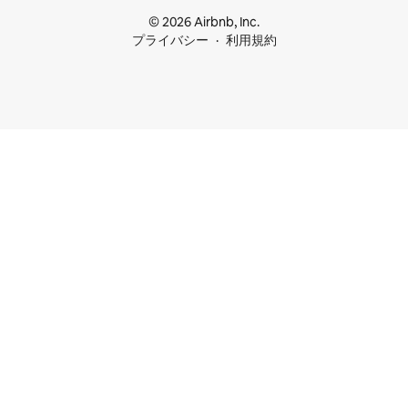
© 2026 Airbnb, Inc.
プライバシー
利用規約