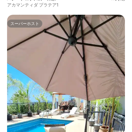
アカマンティダ プラテア1
スーパーホスト
スーパーホスト