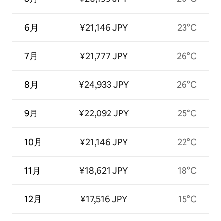
6月
¥21,146 JPY
23°C
7月
¥21,777 JPY
26°C
8月
¥24,933 JPY
26°C
9月
¥22,092 JPY
25°C
10月
¥21,146 JPY
22°C
11月
¥18,621 JPY
18°C
12月
¥17,516 JPY
15°C