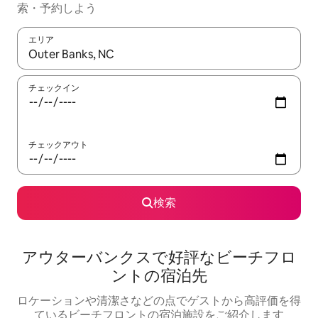
索・予約しよう
エリア
検索結果が表示されたら、上下の矢印キーを使って移動するか、
チェックイン
チェックアウト
検索
アウターバンクスで好評なビーチフロ
ントの宿泊先
ロケーションや清潔さなどの点でゲストから高評価を得
ているビーチフロントの宿泊施設をご紹介します