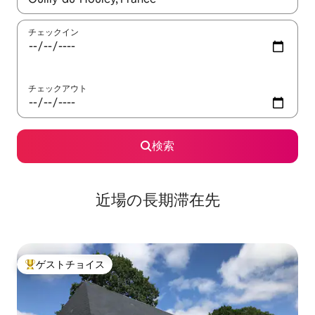
チェックイン
チェックアウト
検索
近場の長期滞在先
ゲストチョイス
大好評のゲストチョイスです。