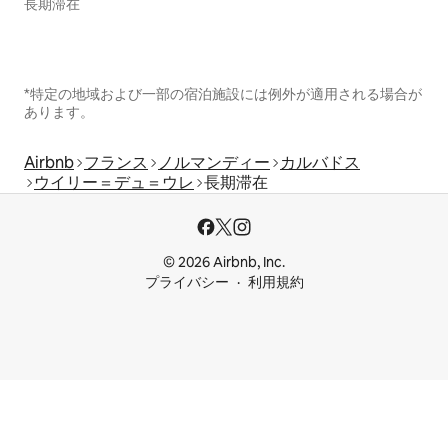
長期滞在
*特定の地域および一部の宿泊施設には例外が適用される場合が
あります。
Airbnb
フランス
ノルマンディー
カルバドス
ウイリー＝デュ＝ウレ
長期滞在
© 2026 Airbnb, Inc.
プライバシー
利用規約