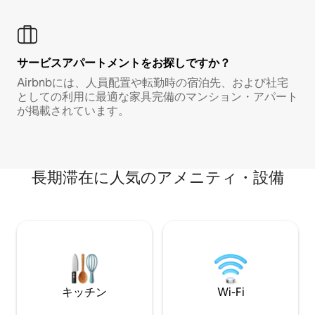
サービスアパートメントをお探しですか？
Airbnbには、人員配置や転勤時の宿泊先、および社宅
としての利用に最適な家具完備のマンション・アパート
が掲載されています。
長期滞在に人気のアメニティ・設備
キッチン
Wi-Fi