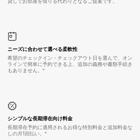
貸しでお部屋を借りる代わりとなるご提案です。
ニーズに合わせて選べる柔軟性
希望のチェックイン・チェックアウト日を選んで、オン
ラインで簡単に予約できる上、追加の義務や書類手続き
もありません。*
シンプルな長期滞在向け料金
長期滞在予約に適用されるお得な特別料金と追加料金な
しの月1回払い。*