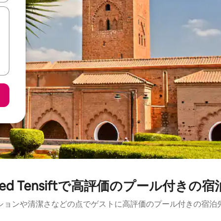
ued Tensiftで高評価のプール付きの宿
ションや清潔さなどの点でゲストに高評価のプール付きの宿泊