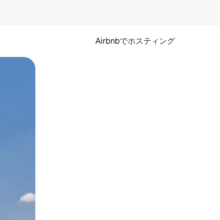
Airbnbでホスティング
とができます。