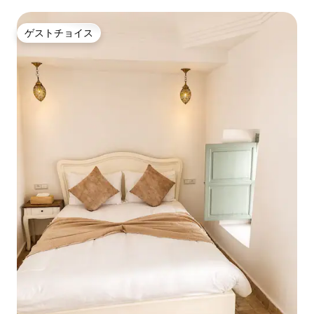
ゲストチョイス
ゲストチョイス