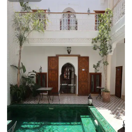
スーパーホスト