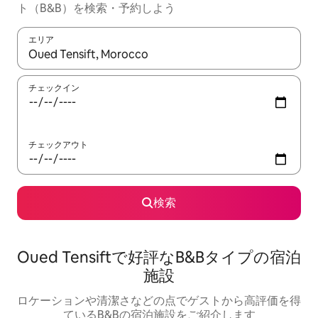
ト（B&B）を検索・予約しよう
エリア
検索結果が表示されたら、上下の矢印キーを使って移動するか、
チェックイン
チェックアウト
検索
Oued Tensiftで好評なB&Bタイプの宿泊
施設
ロケーションや清潔さなどの点でゲストから高評価を得
ているB&Bの宿泊施設をご紹介します