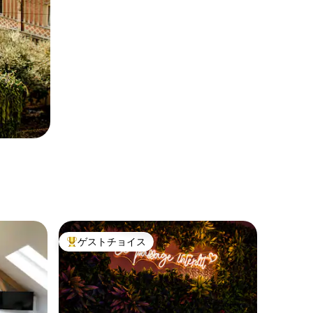
ゲストチョイス
大好評のゲストチョイスです。