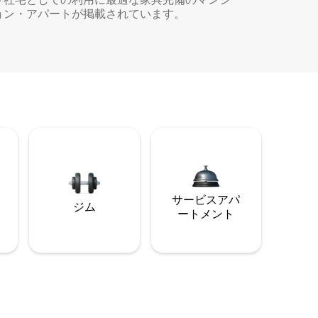
ョン・アパートが掲載されています。
サービスアパ
ジム
ートメント