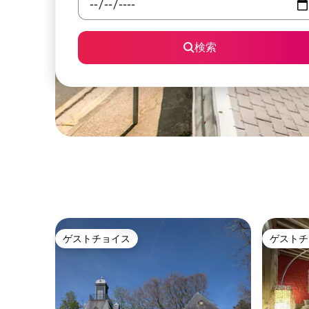
検索
ゲストチョイス
ゲストチ
ゲストチョイス
ゲストチ