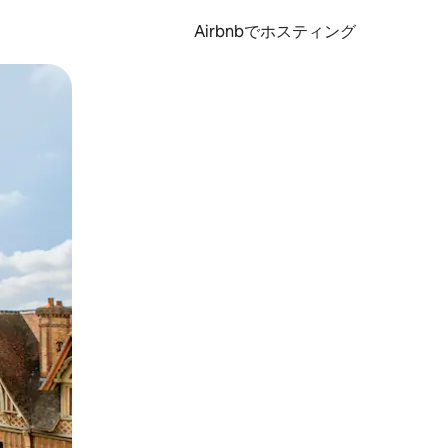
Airbnbでホスティング
とができます。