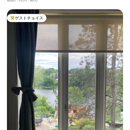
ゲストチョイス
大好評のゲストチョイスです。