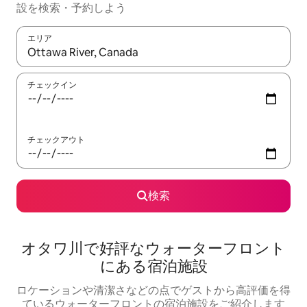
設を検索・予約しよう
エリア
検索結果が表示されたら、上下の矢印キーを使って移動するか、
チェックイン
チェックアウト
検索
オタワ川で好評なウォーターフロント
にある宿泊施設
ロケーションや清潔さなどの点でゲストから高評価を得
ているウォーターフロントの宿泊施設をご紹介します