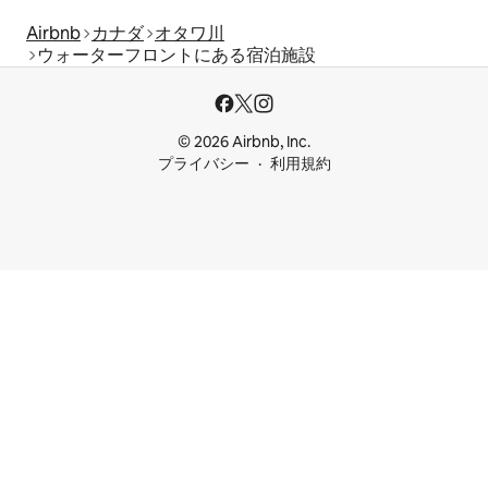
Airbnb
カナダ
オタワ川
ウォーターフロントにある宿泊施設
© 2026 Airbnb, Inc.
プライバシー
利用規約