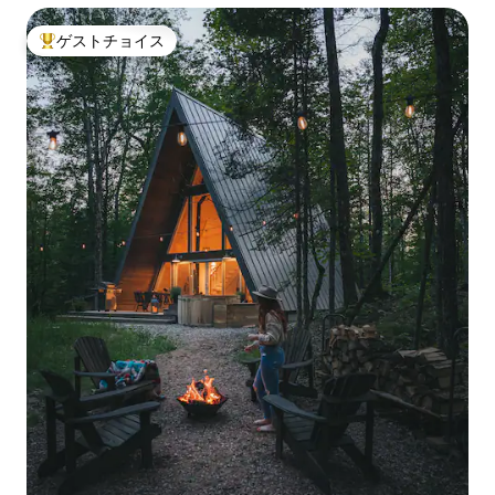
ゲストチョイス
大好評のゲストチョイスです。