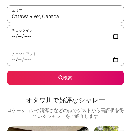
エリア
検索結果が表示されたら、上下の矢印キーを使って移動するか、
チェックイン
チェックアウト
検索
オタワ川で好評なシャレー
ロケーションや清潔さなどの点でゲストから高評価を得
ているシャレーをご紹介します