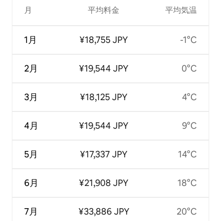
月
平均料金
平均気温
1月
¥18,755 JPY
-1°C
2月
¥19,544 JPY
0°C
3月
¥18,125 JPY
4°C
4月
¥19,544 JPY
9°C
5月
¥17,337 JPY
14°C
6月
¥21,908 JPY
18°C
7月
¥33,886 JPY
20°C