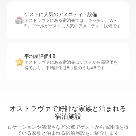
ゲストに人⁠気⁠のア⁠メ⁠ニ⁠テ⁠ィ・設⁠備
オストラヴァにある宿泊先では、キッチン、Wi-
Fi、プールがゲストに人気のアメニティ・設備です
平均星評価4.8
オストラヴァにある宿泊先はゲストから高評価を
得ており、平均評価は5つ星のうち4.8です
オストラヴァで好評な家族と泊まれる
宿泊施設
ロケーションや清潔さなどの点でゲストから高評価を得
ている家族と泊まれる宿泊施設をご紹介します