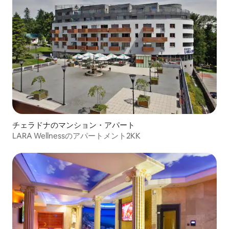
チェラドナのマンション・アパート
LARA Wellnessのアパートメント2KK