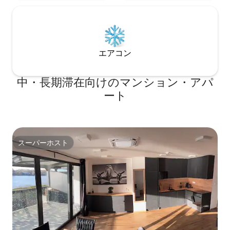
エアコン
中・長期滞在向けのマンション・アパ
ート
スーパーホスト
スーパーホスト