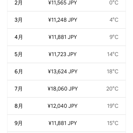
2月
¥11,565 JPY
0°C
3月
¥11,248 JPY
4°C
4月
¥11,881 JPY
9°C
5月
¥11,723 JPY
14°C
6月
¥13,624 JPY
18°C
7月
¥18,060 JPY
20°C
8月
¥12,040 JPY
19°C
9月
¥11,881 JPY
15°C