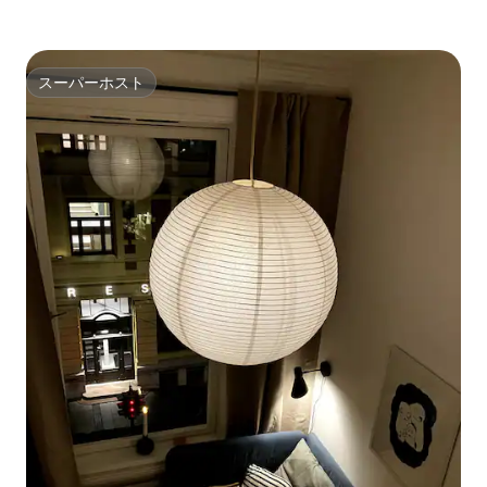
スーパーホスト
スーパーホスト