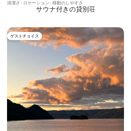
清潔さ
·
ロケーション
·
移動のしやすさ
サウナ付きの貸別荘
ゲストチョイス
ゲストチョイス