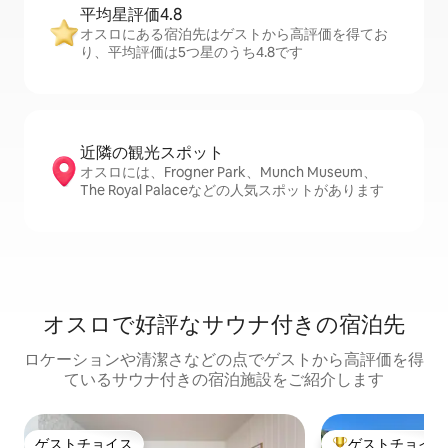
平均星評価4.8
オスロにある宿泊先はゲストから高評価を得てお
り、平均評価は5つ星のうち4.8です
近隣の観光ス⁠ポ⁠ッ⁠ト
オスロには、Frogner Park、Munch Museum、
The Royal Palaceなどの人気スポットがあります
オスロで好評なサウナ付きの宿泊先
ロケーションや清潔さなどの点でゲストから高評価を得
ているサウナ付きの宿泊施設をご紹介します
ゲストチョイス
ゲストチョイス