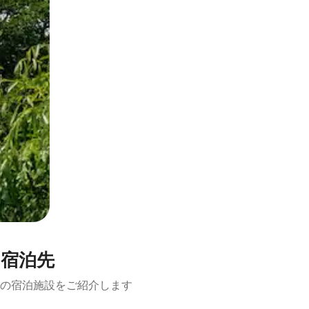
宿泊先
の宿泊施設をご紹介します