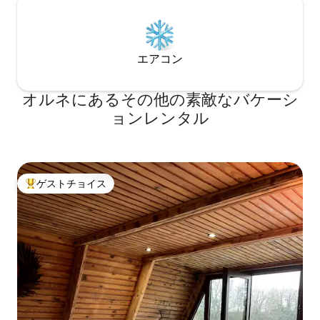
エアコン
オルネにあるその他の素敵なバケーシ
ョンレンタル
ゲストチョイス
大好評のゲストチョイスです。