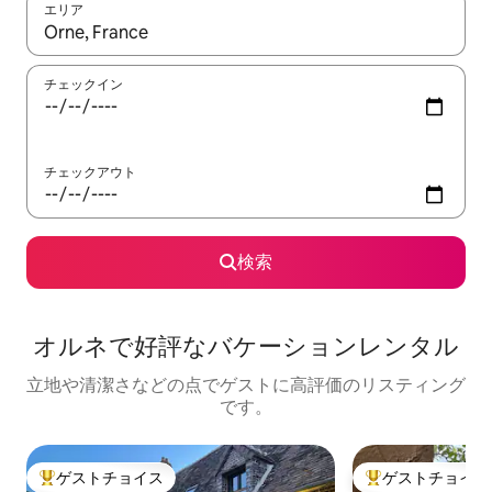
エリア
検索結果が表示されたら、上下の矢印キーを使って移動するか、
チェックイン
チェックアウト
検索
オルネで好評なバケーションレンタル
立地や清潔さなどの点でゲストに高評価のリスティング
です。
ゲストチョイス
ゲストチョイス
大好評のゲストチョイスです。
大好評のゲストチ