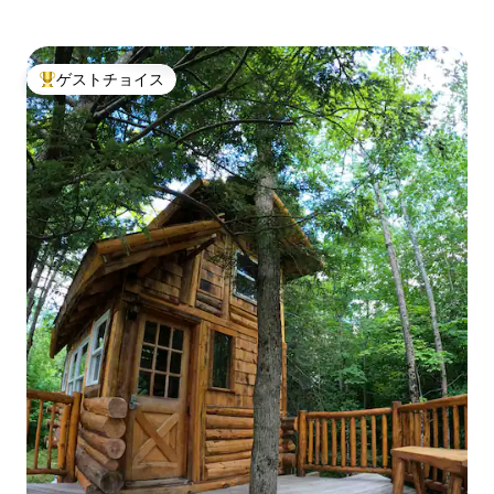
ゲストチョイス
大好評のゲストチョイスです。