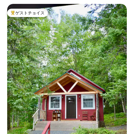
ゲストチョイス
大好評のゲストチョイスです。