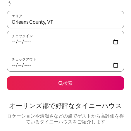
う
エリア
検索結果が表示されたら、上下の矢印キーを使って移動するか、
チェックイン
チェックアウト
検索
オーリンズ郡で好評なタイニーハウス
ロケーションや清潔さなどの点でゲストから高評価を得
ているタイニーハウスをご紹介します