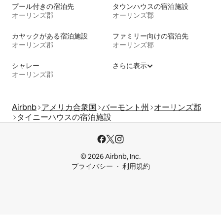
プール付きの宿泊先
タウンハウスの宿泊施設
オーリンズ郡
オーリンズ郡
カヤックがある宿泊施設
ファミリー向けの宿泊先
オーリンズ郡
オーリンズ郡
シャレー
さらに表示
オーリンズ郡
Airbnb
アメリカ合衆国
バーモント州
オーリンズ郡
タイニーハウスの宿泊施設
© 2026 Airbnb, Inc.
プライバシー
利用規約