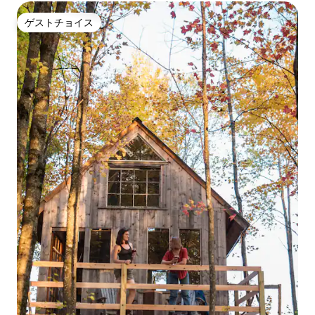
ゲストチョイス
ゲストチョイス