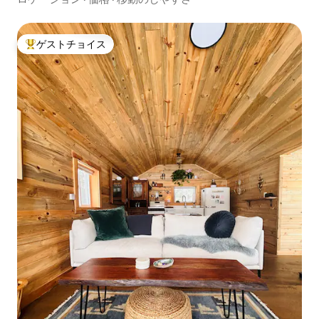
ゲストチョイス
大好評のゲストチョイスです。